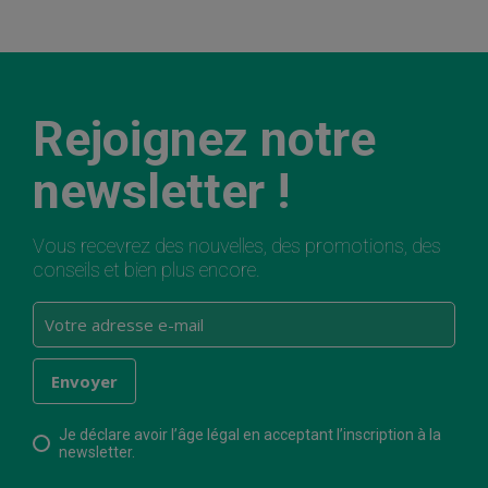
Rejoignez notre
newsletter !
Vous recevrez des nouvelles, des promotions, des
conseils et bien plus encore.
Je déclare avoir l’âge légal en acceptant l’inscription à la
newsletter.