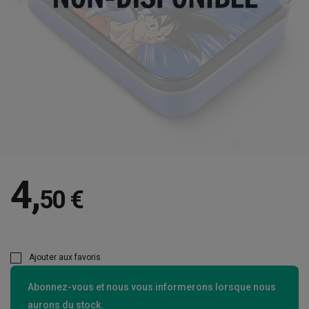
4
,
50 €
Ajouter aux favoris
Abonnez-vous et nous vous informerons lorsque nous
aurons du stock.