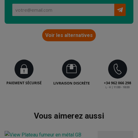
Voir les alternatives
Vous aimerez aussi