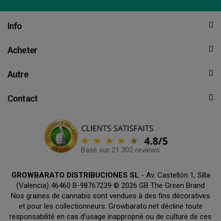
Info
Acheter
Autre
Contact
Basé sur 21 302 reviews
GROWBARATO DISTRIBUCIONES SL
- Av. Castellón 1, Silla
(Valencia) 46460 B-98767239 © 2026 GB The Green Brand
Nos graines de cannabis sont vendues à des fins décoratives
et pour les collectionneurs. Growbarato.net décline toute
responsabilité en cas d’usage inapproprié ou de culture de ces